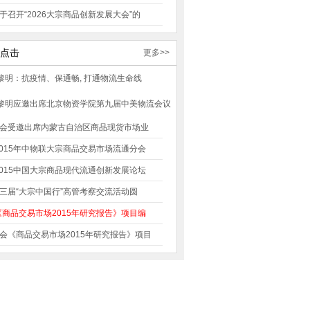
于召开“2026大宗商品创新发展大会”的
点击
更多>>
会受邀出席内蒙古自治区商品现货市场业
2015年中物联大宗商品交易市场流通分会
2015中国大宗商品现代流通创新发展论坛
三届“大宗中国行”高管考察交流活动圆
《商品交易市场2015年研究报告》项目编
会《商品交易市场2015年研究报告》项目