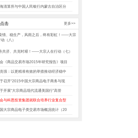
海清算所与中国人民银行内蒙古自治区分
点击
更多>>
会《商品交易市场2015年研究报告》项目
克强：以更精准有效的举措推动经济稳中
于召开“2015中国大宗商品电子商务与现
于开展“大宗商品现代流通美国行”高管
会与科恩投资集团就联合培养行业复合型
国大宗商品电子类交易市场概况统计（20