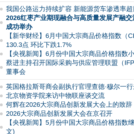
我国公路运力持续扩容 新能源货车渗透率超
2026红枣产业期现融合与高质量发展产融
成功举办
【新华财经】6月中国大宗商品价格指数（CB
130.3点 环比下跌1.7%
【央视新闻】6月份中国大宗商品价格指数
蔡进主持召开国际采购与供应管理联盟（IFP
董事会
英国格拉斯哥商会副执行官理查德·穆尔一行
北京物资学院来访中物联座谈交流
何辉在2026大宗商品创新发展大会上的致辞
2026大宗商品创新发展大会在京召开
【央视新闻】5月份中国大宗商品价格指数继
文)