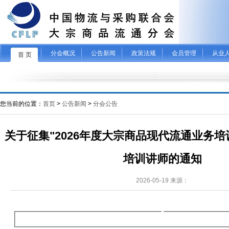
分会概况
公告新闻
政策法规
会员管理
从业
首 页
您当前的位置：
首页
>
公告新闻
>
分会公告
关于征集"2026年度大宗商品现代流通业务培
培训讲师的通知
2026-05-19 来源：