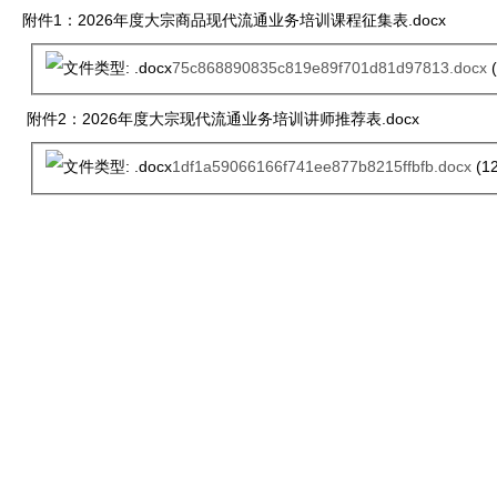
附件1：2026年度大宗商品现代流通业务培训课程征集表.docx
75c868890835c819e89f701d81d97813.docx
(
附件2：2026年度大宗现代流通业务培训讲师推荐表.docx
1df1a59066166f741ee877b8215ffbfb.docx
(12