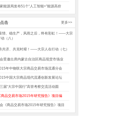
家能源局发布51个“人工智能+”能源高价
点击
更多>>
会受邀出席内蒙古自治区商品现货市场业
2015年中物联大宗商品交易市场流通分会
2015中国大宗商品现代流通创新发展论坛
三届“大宗中国行”高管考察交流活动圆
《商品交易市场2015年研究报告》项目编
会《商品交易市场2015年研究报告》项目