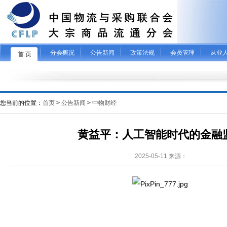
分会概况
公告新闻
政策法规
会员管理
从业
首 页
您当前的位置：
首页
>
公告新闻
>
中物财经
黄益平：人工智能时代的金融
2025-05-11 来源：