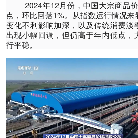
2024年12月份，中国大宗商品价格
点，环比回落1%。从指数运行情况来
变化不利影响加深，以及传统消费淡
出现小幅回调，但仍高于年内低点，
行平稳。