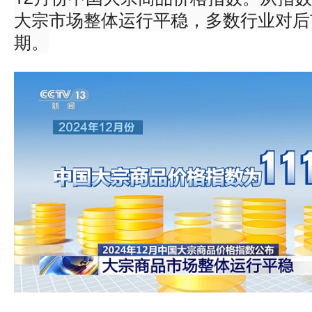
大宗市场整体运行平稳，多数行业对后
期。