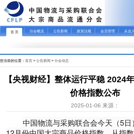
分会概况
公告新闻
政策法规
会员管理
从业
首 页
您当前的位置：
首页
>
公告新闻
>
分会动态
【央视财经】整体运行平稳 2024
价格指数公布
2025-01-06 来源：
中国物流与采购联合会今天（5日）
12月份中国大宗商品价格指数。从指