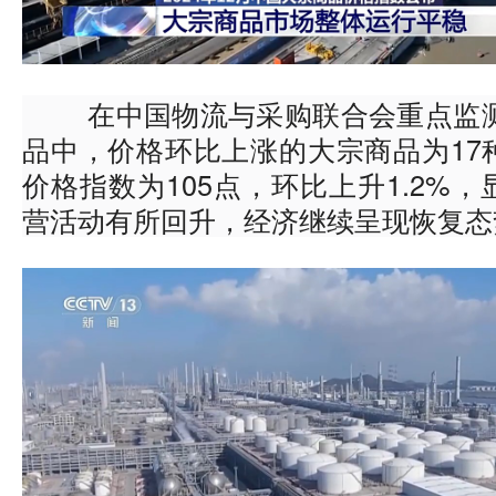
在中国物流与采购联合会重点监测
品中，价格环比上涨的大宗商品为17
价格指数为105点，环比上升1.2%
营活动有所回升，经济继续呈现恢复态