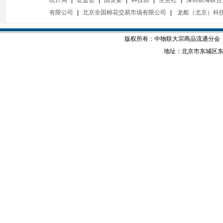
有限公司
|
北京全国棉花交易市场有限公司
|
龙船（北京）科
版权所有：中物联大宗商品流通分会
地址：北京市东城区东四西