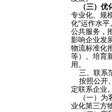
（三）优
专业化、规
化”运作水
公共服务，
影响企业发
物流标准化
等）、培育
用。
三、联系
按照公开
定联系企业
（一）为
业化第三方