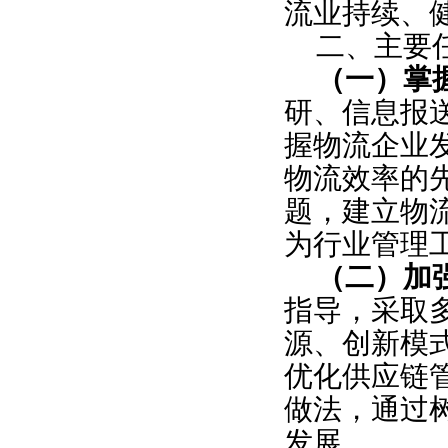
流业持续、
二、主要
（一）掌
研、信息报
握物流企业
物流效率的
题，建立物
为行业管理
（二）加
指导，采取
源、创新模
优化供应链
做法，通过
发展。