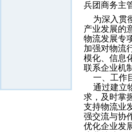
兵团商务主
为深入贯
产业发展的意
物流发展专项
加强对物流
模化、信息
联系企业机
一、工作
通过建立
求，及时掌
支持物流业
强交流与协
优化企业发