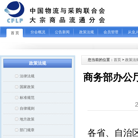
分会概况
公告新闻
政策法规
会员管理
从业
首 页
您当前的位置：
首页
>
政策法
政策法规
商务部办公
法律法规
国家政策
标准规范
自律规则
地方政策
部门规章
各省、自治