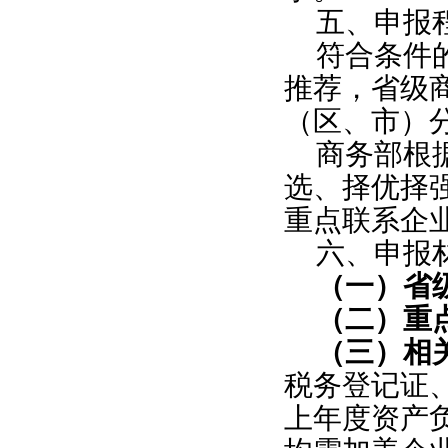
五、申报
符合条件
推荐，省级
（区、市）
商务部根
选、择优择
重点联系企
六、申报
（一）省
（二）重
（三）相
税务登记证
上年度资产