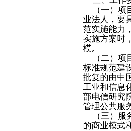
三、工作
（一）项
业法人，要
范实施能力
实施方案时
模。
（二）项
标准规范建
批复的由中
工业和信息
部电信研究
管理公共服
（三）服
的商业模式