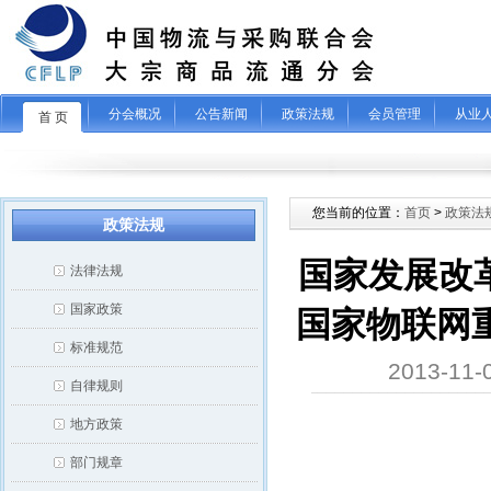
分会概况
公告新闻
政策法规
会员管理
从业
首 页
您当前的位置：
首页
>
政策法
政策法规
国家发展改革
法律法规
国家政策
国家物联网
标准规范
2013-
自律规则
地方政策
部门规章