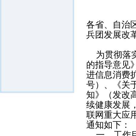
各省、自治
兵团发展改
为贯彻落
的指导意见》
进信息消费扩
号）、《关
知》（发改高
续健康发展，
联网重大应
通知如下：
一、工作