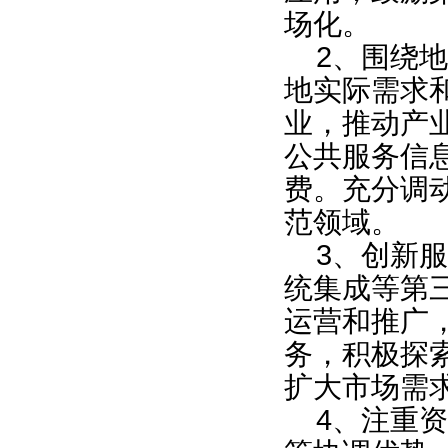
场化。
2
、围绕地
地实际需求
业，推动产
公共服务信
费。充分调
范领域。
3
、创新服
统集成等第
运营和推广
务，积极探
扩大市场需
4
、注重资