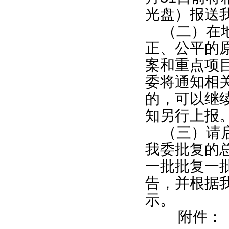
光盘）报送
（二）在
正、公平的
案和重点项
委将通知相
的，可以继
知另行上报
（三）请
我委批复的
一批批复一
告，并根据
示。
附件：