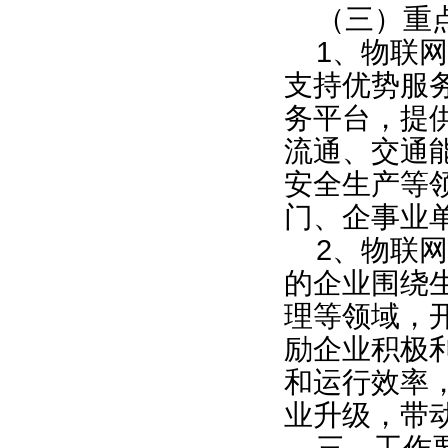
（三）重
1
、物联网
支持优势服
务平台，提
流通、交通
安全生产等
门、企事业
2
、物联网
的企业围绕
理等领域，
励企业积极
和运行效率
业升级，带