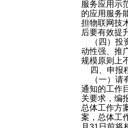
服务应用示
的应用服务
担物联网技
后要有效提
（四）投
动性强、推
规模原则上不
四、申报
（一）请
通知的工作
关要求，编
总体工作方
案，总体工作
月31日前