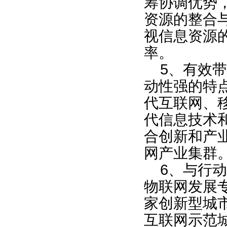
筹协调优势
资源的整合
视信息资源
率。
5
、有效带
动性强的特
代互联网、移
代信息技术
合创新和产
网产业集群
6
、与行动
物联网发展
家创新型城
互联网示范