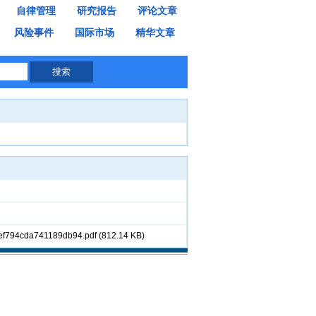
自律管理
研究报告
评论文章
风险事件
国际市场
精华文章
41189db94.pdf (812.14 KB)