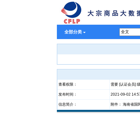
全部分类
查看权限：
需要 [认证会员]
发布时间：
2021-09-02 14:5
信息简介：
附件： 海南省国民经济